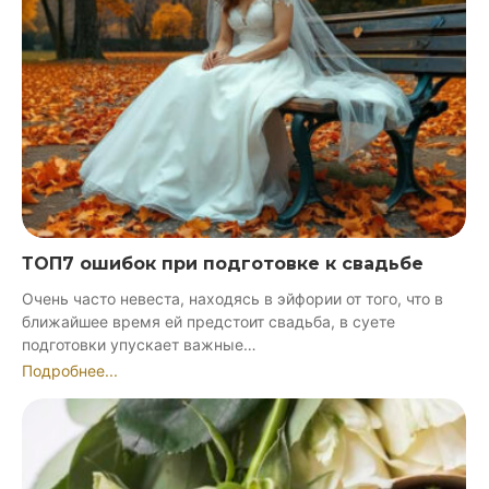
ТОП7 ошибок при подготовке к свадьбе
Очень часто невеста, находясь в эйфории от того, что в
ближайшее время ей предстоит свадьба, в суете
подготовки упускает важные…
Подробнее...