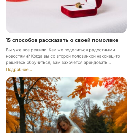
15 способов рассказать о своей помолвке
Вы уже все решили. Как же поделиться радостными
новостями? Когда вы со второй половинкой наконец-то
решитесь обручиться, вам захочется арендовать…
Подробнее...