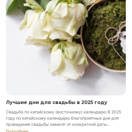
Лучшие дни для свадьбы в 2025 году
Свадьба по китайскому (восточному) календарю В 2025
году по китайскому календарю благоприятные дни для
проведения свадьбы зависят от конкретной даты…
Подробнее...