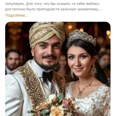
популярен. Для того, что-бы сказать «я тебя люблю»
достаточно было преподнести красную хризантему,…
Подробнее...