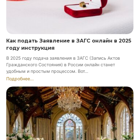
Как подать Заявление в ЗАГС онлайн в 2025
году инструкция
В 2025 году подача заявления в ЗАГС (Запись Актов
Гражданского Состояния) в России онлайн станет
удобным и простым процессом. Вот…
Подробнее...