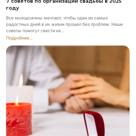
7 советов по организации свадьбы в 2025
году
Все молодожены мечтают, чтобы один из самых
радостных дней в их жизни прошел без проблем. Наши
советы помогут свести их…
Подробнее...