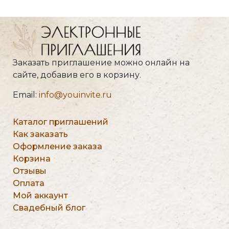
Заказать приглашение можно онлайн на
сайте, добавив его в корзину.
Email:
info@youinvite.ru
Каталог приглашений
Как заказать
Оформление заказа
Корзина
Отзывы
Оплата
Мой аккаунт
Свадебный блог