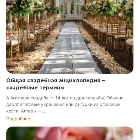
Общая свадебная энциклопедия –
свадебные термины
А Агатовая свадьба — 14 лет со дня свадьбы. Обычно
дарят агатовые украшения или фигурки из слоновой
кости. Алтарь —…
Подробнее...