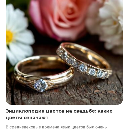
Энциклопедия цветов на свадьбе: какие
цветы означают
В средневековые времена язык цветов был очень