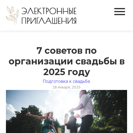
7 советов по
организации свадьбы в
2025 году
Подготовка к свадьбе
28 января, 2025