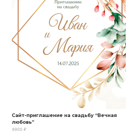
Сайт-приглашение на свадьбу “Вечная
любовь”
4900
₽