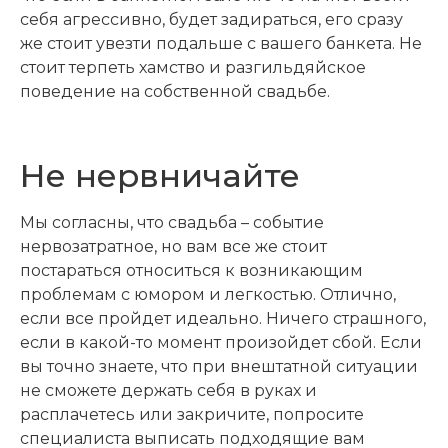
себя агрессивно, будет задираться, его сразу
же стоит увезти подальше с вашего банкета. Не
стоит терпеть хамство и разгильдяйское
поведение на собственной свадьбе.
Не нервничайте
Мы согласны, что свадьба – событие
нервозатратное, но вам все же стоит
постараться относиться к возникающим
проблемам с юмором и легкостью. Отлично,
если все пройдет идеально. Ничего страшного,
если в какой-то момент произойдет сбой. Если
вы точно знаете, что при внештатной ситуации
не сможете держать себя в руках и
расплачетесь или закричите, попросите
специалиста выписать подходящие вам