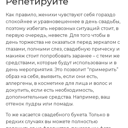
Репетируйте
Как правило, женихи чувствуют себя гораздо
спокойнее и уравновешеннее в день свадьбы,
поэтому избегать нервозных ситуаций стоит, в
первую очередь, невесте. Для того чтобы в
день торжества не оказаться перед зеркалом с
глазами, полными слез, свадебную прическу и
макияж стоит попробовать заранее – с теми же
средствами, которые будут использованы и в
день мероприятия. Это позволит “примерить”
образ на себя, выявить, если они есть,
аллергены, в косметике для лица и волос и
докупить, если есть необходимость,
дополнительные средства. Например, ваш
оттенок пудры или помады.
То же касается свадебного букета. Только в
редких случаях вы можете полностью