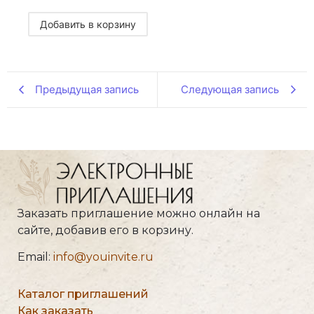
Добавить в корзину
Предыдущая запись
Следующая запись
Заказать приглашение можно онлайн на
сайте, добавив его в корзину.
Email:
info@youinvite.ru
Каталог приглашений
Как заказать