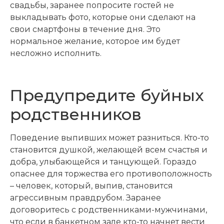
свадьбы, заранее попросите гостей не
выкладывать фото, которые они сделают на
свои смартфоны в течение дня. Это
нормальное желание, которое им будет
несложно исполнить.
Предупредите буйных
родственников
Поведение выпивших может разниться. Кто-то
становится душкой, желающей всем счастья и
добра, улыбающейся и танцующей. Гораздо
опаснее для торжества его противоположность
– человек, который, выпив, становится
агрессивным правдрубом. Заранее
договоритесь с родственниками-мужчинами,
что если в банкетном зале кто-то начнет вести