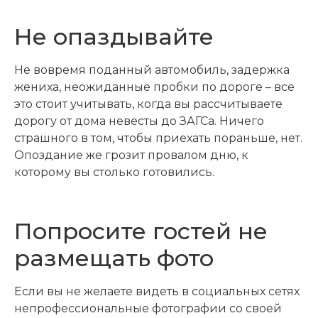
Не опаздывайте
Не вовремя поданный автомобиль, задержка
жениха, неожиданные пробки по дороге – все
это стоит учитывать, когда вы рассчитываете
дорогу от дома невесты до ЗАГСа. Ничего
страшного в том, чтобы приехать пораньше, нет.
Опоздание же грозит провалом дню, к
которому вы столько готовились.
Попросите гостей не
размещать фото
Если вы не желаете видеть в социальных сетях
непрофессиональные фотографии со своей