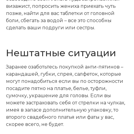
визажист, попросить жениха приехать чуть
позже, найти для вас таблетки от головной
боли, сбегать за водой – все это способны
сделать ваши подруги или сестры.
Нештатные ситуации
Заранее озаботьтесь покупкой анти-пятинов –
карандашей, губки, спрея, салфеток, которые
могут понадобиться если вы по осторожности
посадите пятно на платье, белье, туфли,
сумочку, украшение для головы. Если вы
можете застраховать себя от стрелки на чулках,
имея в запасе дополнительную упаковку, то
второго свадебного платья или фаты у вас,
скорее всего, не будет.