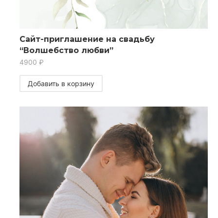
Сайт-приглашение на свадьбу
“Волшебство любви”
4900
₽
Добавить в корзину