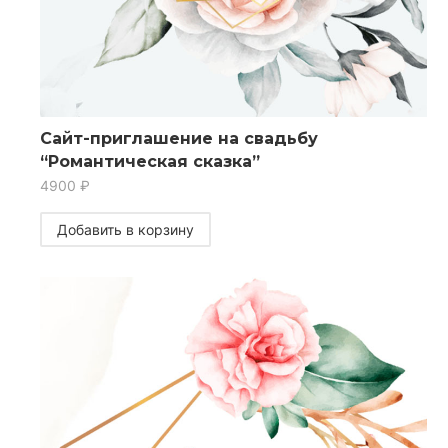
Сайт-приглашение на свадьбу
“Романтическая сказка”
4900
₽
Добавить в корзину