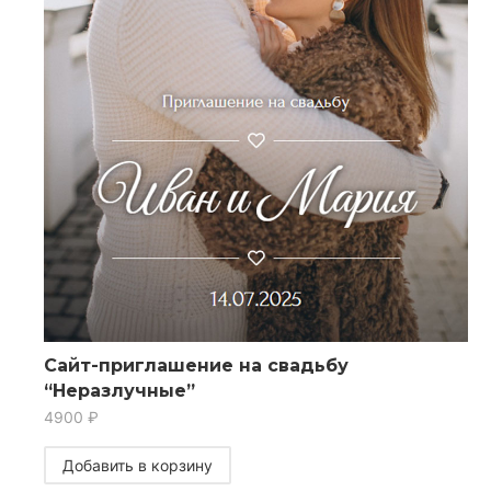
Сайт-приглашение на свадьбу
“Неразлучные”
4900
₽
Добавить в корзину