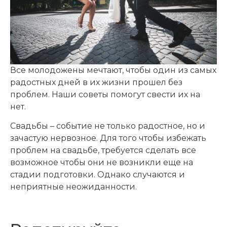
Все молодожены мечтают, чтобы один из самых
радостных дней в их жизни прошел без
проблем. Наши советы помогут свести их на
нет.
Свадьбы – событие не только радостное, но и
зачастую нервозное. Для того чтобы избежать
проблем на свадьбе, требуется сделать все
возможное чтобы они не возникли еще на
стадии подготовки. Однако случаются и
неприятные неожиданности.