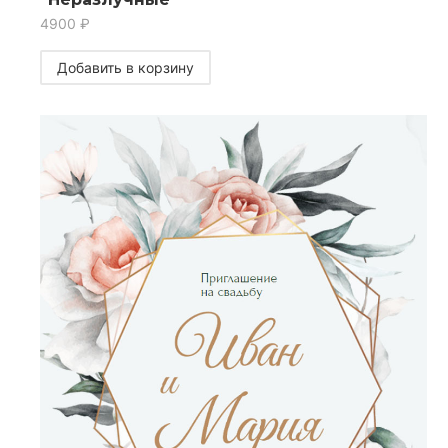
4900
₽
Добавить в корзину