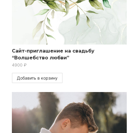
Сайт-приглашение на свадьбу
“Волшебство любви”
4900
₽
Добавить в корзину