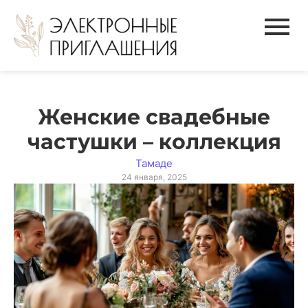
Женские свадебные
частушки – коллекция
Тамаде
24 января, 2025