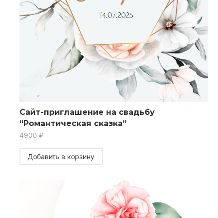
Сайт-приглашение на свадьбу
“Романтическая сказка”
4900
₽
Добавить в корзину