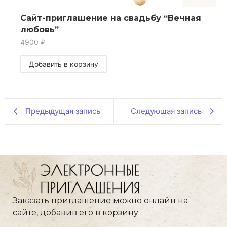
Сайт-приглашение на свадьбу “Вечная
любовь”
4900
₽
Добавить в корзину
Предыдущая запись
Следующая запись
Заказать приглашение можно онлайн на
сайте, добавив его в корзину.