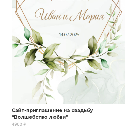
Сайт-приглашение на свадьбу
“Волшебство любви”
4900
₽