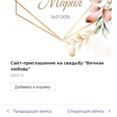
Сайт-приглашение на свадьбу “Вечная
любовь”
4900
₽
Добавить в корзину
Предыдущая запись
Следующая запись