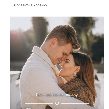
Добавить в корзину