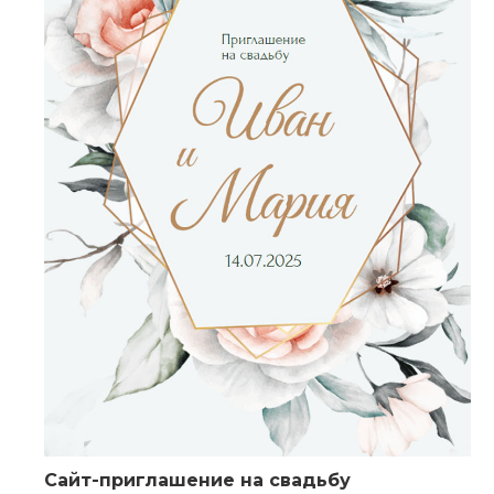
Сайт-приглашение на свадьбу