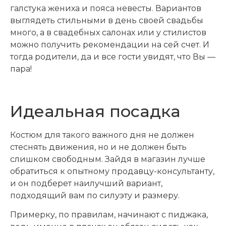
галстука жениха и пояса невесты. Вариантов
выглядеть стильными в день своей свадьбы
много, а в свадебных салонах или у стилистов
можно получить рекомендации на сей счет. И
тогда родители, да и все гости увидят, что Вы —
пара!
Идеальная посадка
Костюм для такого важного дня не должен
стеснять движения, но и не должен быть
слишком свободным. Зайдя в магазин лучше
обратиться к опытному продавцу-консультанту,
и он подберет наилучший вариант,
подходящий вам по силуэту и размеру.
Примерку, по правилам, начинают с пиджака,