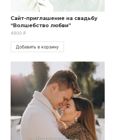
Сайт-приглашение на свадьбу
“Волшебство любви”
4900
₽
Добавить в корзину