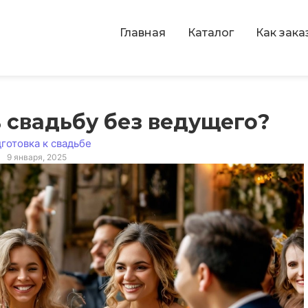
Главная
Каталог
Как зака
 свадьбу без ведущего?
готовка к свадьбе
9 января, 2025