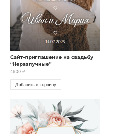
Сайт-приглашение на свадьбу
“Неразлучные”
4900
₽
Добавить в корзину