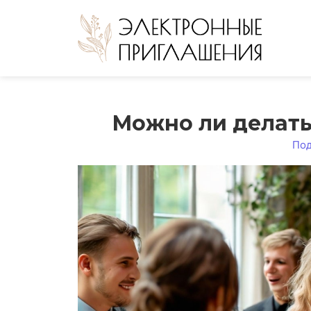
Можно ли делать
Под