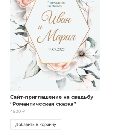
Сайт-приглашение на свадьбу
“Романтическая сказка”
4900
₽
Добавить в корзину