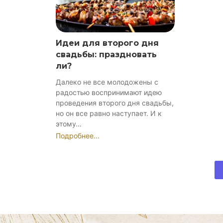
Идеи для второго дня
свадьбы: праздновать
ли?
Далеко не все молодожены с
радостью воспринимают идею
проведения второго дня свадьбы,
но он все равно наступает. И к
этому…
Подробнее...