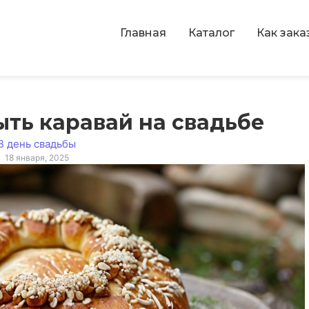
Главная
Каталог
Как зака
ть каравай на свадьбе
В день свадьбы
18 января, 2025