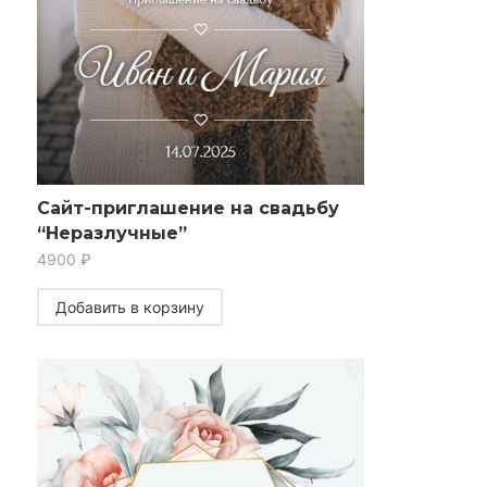
Сайт-приглашение на свадьбу
“Неразлучные”
4900
₽
Добавить в корзину