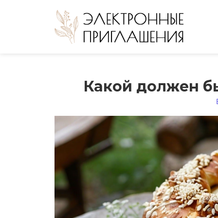
Какой должен бы