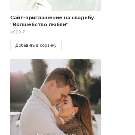
Сайт-приглашение на свадьбу
“Волшебство любви”
4900
₽
Добавить в корзину