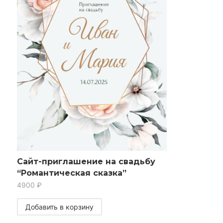
Сайт-приглашение на свадьбу
“Романтическая сказка”
4900
₽
Добавить в корзину