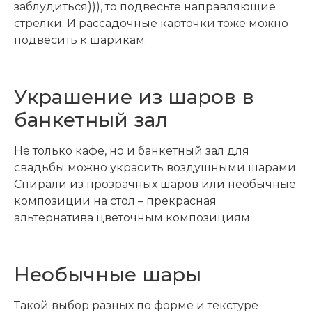
заблудиться))), то подвесьте направляющие
стрелки. И рассадочные карточки тоже можно
подвесить к шарикам.
Украшение из шаров в
банкетный зал
Не только кафе, но и банкетный зал для
свадьбы можно украсить воздушными шарами.
Спирали из прозрачных шаров или необычные
композиции на стол – прекрасная
альтернатива цветочным композициям.
Необычные шары
Такой выбор разных по форме и текстуре