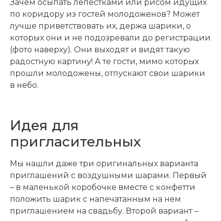
Зачем осыпать лепестками или рисом идущих
по коридору из гостей молодоженов? Может
лучше приветствовать их, держа шарики, о
которых они и не подозревали до регистрации
(фото наверху). Они выходят и видят такую
радостную картину! А те гости, мимо которых
прошли молодожены, отпускают свои шарики
в небо.
Идея для
пригласительных
Мы нашли даже три оригинальных варианта
приглашений с воздушными шарами. Первый
– в маленькой коробочке вместе с конфетти
положить шарик с напечатанным на нем
приглашением на свадьбу. Второй вариант –