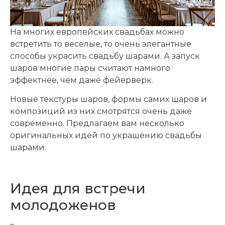
На многих европейских свадьбах можно
встретить то веселые, то очень элегантные
способы украсить свадьбу шарами. А запуск
шаров многие пары считают намного
эффектнее, чем даже фейерверк.
Новые текстуры шаров, формы самих шаров и
композиций из них смотрятся очень даже
современно. Предлагаем вам несколько
оригинальных идей по украшению свадьбы
шарами.
Идея для встречи
молодоженов