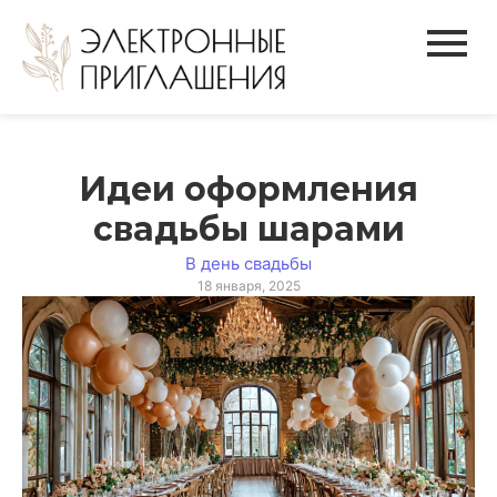
Идеи оформления
свадьбы шарами
В день свадьбы
18 января, 2025