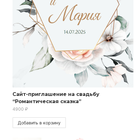
Сайт-приглашение на свадьбу
“Романтическая сказка”
4900
₽
Добавить в корзину