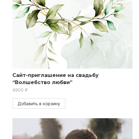
Сайт-приглашение на свадьбу
“Волшебство любви”
4900
₽
Добавить в корзину