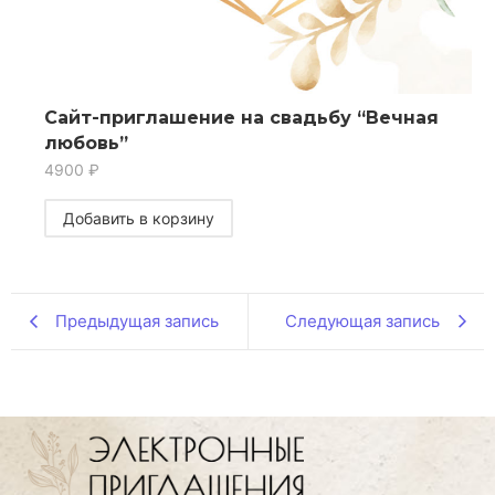
Сайт-приглашение на свадьбу “Вечная
любовь”
4900
₽
Добавить в корзину
Предыдущая запись
Следующая запись