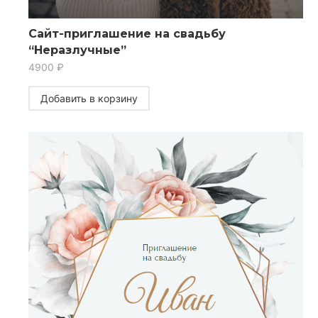
Сайт-приглашение на свадьбу
“Неразлучные”
4900
₽
Добавить в корзину