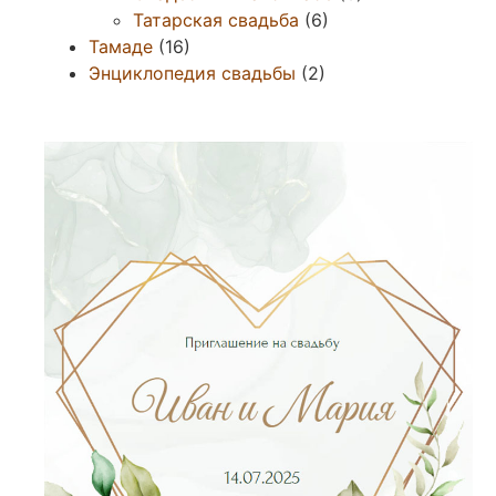
Татарская свадьба
(6)
Тамаде
(16)
Энциклопедия свадьбы
(2)