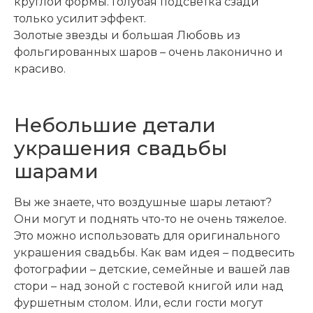
круглой формы. Голубая подсветка сзади
только усилит эффект.
Золотые звезды и большая Любовь из
фольгированных шаров – очень лаконично и
красиво.
Небольшие детали
украшения свадьбы
шарами
Вы же знаете, что воздушные шары летают?
Они могут и поднять что-то не очень тяжелое.
Это можно использовать для оригинального
украшения свадьбы. Как вам идея – подвесить
фотографии – детские, семейные и вашей лав
стори – над зоной с гостевой книгой или над
фуршетным столом. Или, если гости могут